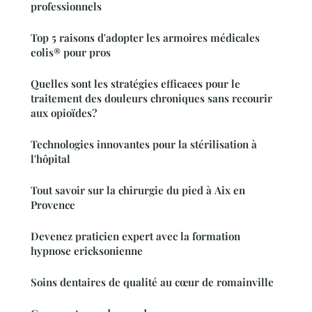
professionnels
Top 5 raisons d'adopter les armoires médicales
eolis® pour pros
Quelles sont les stratégies efficaces pour le
traitement des douleurs chroniques sans recourir
aux opioïdes?
Technologies innovantes pour la stérilisation à
l'hôpital
Tout savoir sur la chirurgie du pied à Aix en
Provence
Devenez praticien expert avec la formation
hypnose ericksonienne
Soins dentaires de qualité au cœur de romainville