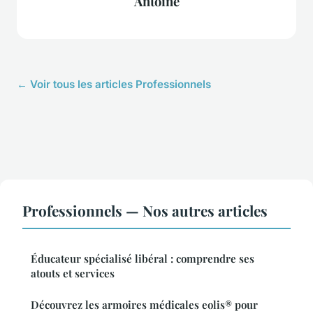
Antoine
← Voir tous les articles Professionnels
Professionnels — Nos autres articles
Éducateur spécialisé libéral : comprendre ses
atouts et services
Découvrez les armoires médicales eolis® pour