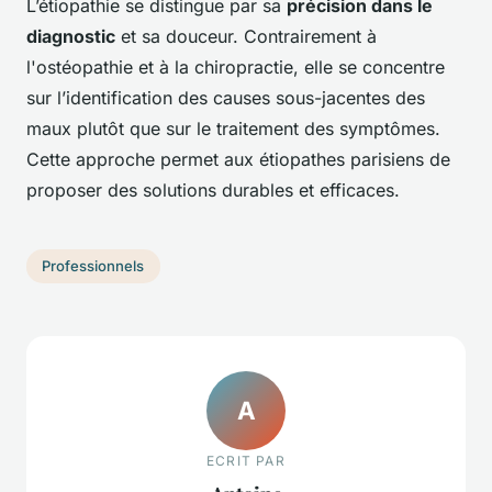
L’étiopathie se distingue par sa
précision dans le
diagnostic
et sa douceur. Contrairement à
l'ostéopathie et à la chiropractie, elle se concentre
sur l’identification des causes sous-jacentes des
maux plutôt que sur le traitement des symptômes.
Cette approche permet aux étiopathes parisiens de
proposer des solutions durables et efficaces.
Professionnels
A
ECRIT PAR