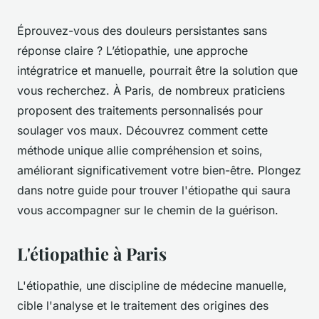
Éprouvez-vous des douleurs persistantes sans
réponse claire ? L’étiopathie, une approche
intégratrice et manuelle, pourrait être la solution que
vous recherchez. À Paris, de nombreux praticiens
proposent des traitements personnalisés pour
soulager vos maux. Découvrez comment cette
méthode unique allie compréhension et soins,
améliorant significativement votre bien-être. Plongez
dans notre guide pour trouver l'étiopathe qui saura
vous accompagner sur le chemin de la guérison.
L'étiopathie à Paris
L'étiopathie, une discipline de médecine manuelle,
cible l'analyse et le traitement des origines des