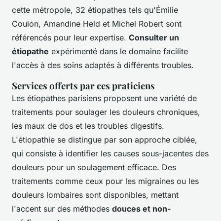
cette métropole, 32 étiopathes tels qu'Émilie
Coulon, Amandine Held et Michel Robert sont
référencés pour leur expertise.
Consulter un
étiopathe
expérimenté dans le domaine facilite
l'accès à des soins adaptés à différents troubles.
Services offerts par ces praticiens
Les étiopathes parisiens proposent une variété de
traitements pour soulager les douleurs chroniques,
les maux de dos et les troubles digestifs.
L'étiopathie se distingue par son approche ciblée,
qui consiste à identifier les causes sous-jacentes des
douleurs pour un soulagement efficace. Des
traitements comme ceux pour les migraines ou les
douleurs lombaires sont disponibles, mettant
l'accent sur des méthodes
douces et non-