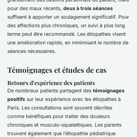
pour des maux récents,
deux à trois séances
suffisent à apporter un soulagement significatif. Pour
des affections plus chroniques, un suivi à plus long
terme peut être recommandé. Les étiopathes visent
une amélioration rapide, en minimisant le nombre de
séances nécessaires.
Témoignages et études de cas
Retours d'expérience des patients
De nombreux patients partagent des
témoignages
positifs
sur leur expérience avec les étiopathes à
Paris. Les consultations sont souvent décrites
comme bénéfiques pour traiter des douleurs
chroniques et musculo-squelettiques. Les parents
trouvent également que l’étiopathie pédiatrique