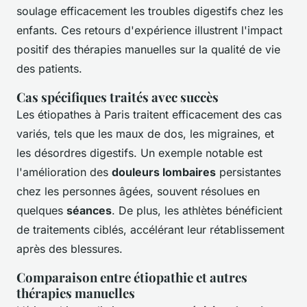
soulage efficacement les troubles digestifs chez les
enfants. Ces retours d'expérience illustrent l'impact
positif des thérapies manuelles sur la qualité de vie
des patients.
Cas spécifiques traités avec succès
Les étiopathes à Paris traitent efficacement des cas
variés, tels que les maux de dos, les migraines, et
les désordres digestifs. Un exemple notable est
l'amélioration des
douleurs lombaires
persistantes
chez les personnes âgées, souvent résolues en
quelques
séances
. De plus, les athlètes bénéficient
de traitements ciblés, accélérant leur rétablissement
après des blessures.
Comparaison entre étiopathie et autres
thérapies manuelles