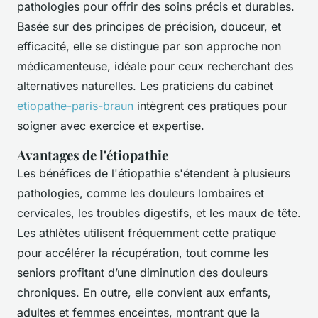
pathologies pour offrir des soins précis et durables.
Basée sur des principes de précision, douceur, et
efficacité, elle se distingue par son approche non
médicamenteuse, idéale pour ceux recherchant des
alternatives naturelles. Les praticiens du cabinet
etiopathe-paris-braun
intègrent ces pratiques pour
soigner avec exercice et expertise.
Avantages de l'étiopathie
Les bénéfices de l'étiopathie s'étendent à plusieurs
pathologies, comme les douleurs lombaires et
cervicales, les troubles digestifs, et les maux de tête.
Les athlètes utilisent fréquemment cette pratique
pour accélérer la récupération, tout comme les
seniors profitant d’une diminution des douleurs
chroniques. En outre, elle convient aux enfants,
adultes et femmes enceintes, montrant que la