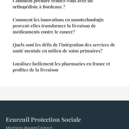
Comment prendre rendez-vous avec un
orthopédiste à Bordeaux ?
Comment les innovations en nanotechnologie
peuvent-elles transformer la livraison de
médicaments contre le cancer?
Quels sont les défis de l'intégration des services de
santé mentale en milieu de soins primaires?
Localisez facilement les pharmacies en france et
profitez de la livraison
Ecureuil Protection Sociale
Mentions légales
Contact