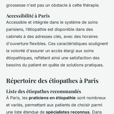
grossesse n'est pas un obstacle à cette thérapie.
Accessibilité à Paris
Accessible et intégrée dans le système de soins
parisiens, l’étiopathie est disponible dans des
cabinets à des adresses clés, avec des horaires
d'ouverture flexibles. Ces caractéristiques soulignent
la volonté d'assurer un accès élargi aux soins
étiopathiques, reflétant ainsi une satisfaction des
besoins du patient en quête de solutions pratiques.
Répertoire des étiopathes à Paris
Liste des étiopathes recommandés
À Paris, les
praticiens en étiopathie
sont nombreux
et variés, permettant aux patients de choisir parmi
une liste étendue de
spécialistes reconnus
. Dans