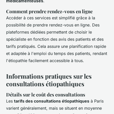
médicamenteuses
.
Comment prendre rendez-vous en ligne
Accéder à ces services est simplifié grâce à la
possibilité de prendre rendez-vous en ligne. Des
plateformes dédiées permettent de choisir le
spécialiste en fonction des avis des patients et des
tarifs pratiqués. Cela assure une planification rapide
et adaptée à l'emploi du temps des patients, rendant
l'étiopathie facilement accessible à tous.
Informations pratiques sur les
consultations étiopathiques
Détails sur le coût des consultations
Les
tarifs des consultations étiopathiques
à Paris
varient généralement, mais se situent en moyenne