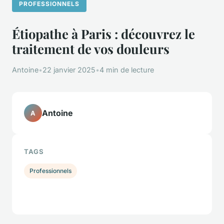
PROFESSIONNELS
Étiopathe à Paris : découvrez le
traitement de vos douleurs
Antoine
•
22 janvier 2025
•
4 min de lecture
Antoine
A
TAGS
Professionnels