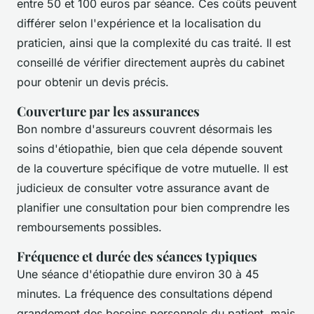
entre 50 et 100 euros par séance. Ces coûts peuvent
différer selon l'expérience et la localisation du
praticien, ainsi que la complexité du cas traité. Il est
conseillé de vérifier directement auprès du cabinet
pour obtenir un devis précis.
Couverture par les assurances
Bon nombre d'assureurs couvrent désormais les
soins d'étiopathie, bien que cela dépende souvent
de la couverture spécifique de votre mutuelle. Il est
judicieux de consulter votre assurance avant de
planifier une consultation pour bien comprendre les
remboursements possibles.
Fréquence et durée des séances typiques
Une séance d'étiopathie dure environ 30 à 45
minutes. La fréquence des consultations dépend
grandement des besoins personnels du patient, mais