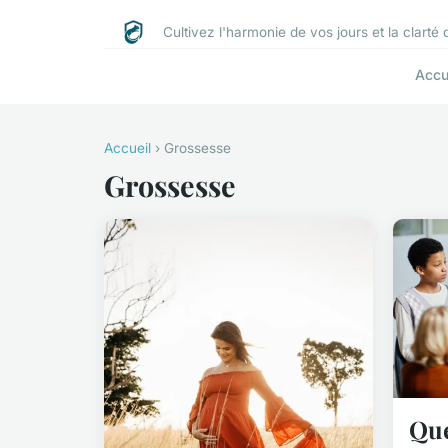
Cultivez l'harmonie de vos jours et la clarté
Accu
Accueil
› Grossesse
Grossesse
Que