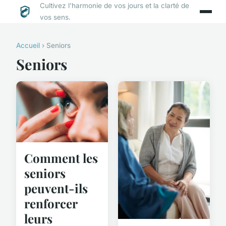
Cultivez l'harmonie de vos jours et la clarté de
vos sens.
Accueil
› Seniors
Seniors
Comment les
seniors
peuvent-ils
renforcer
leurs