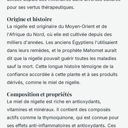
pour ses vertus thérapeutiques.
Origine et histoire
La nigelle est originaire du Moyen-Orient et de
l'Afrique du Nord, où elle est cultivée depuis des
milliers d'années. Les anciens Égyptiens l'utilisaient
dans leurs remèdes, et le prophète Mahomet aurait
dit que la nigelle pouvait guérir toutes les maladies
sauf la mort. Cette longue histoire témoigne de la
confiance accordée à cette plante et à ses produits
dérivés, comme le miel de nigelle.
Composition et propriétés
Le miel de nigelle est riche en antioxydants,
vitamines et minéraux. Il contient des composés
actifs comme la thymoquinone, qui est connue pour
ses effets anti-inflammatoires et antioxydants. Ces