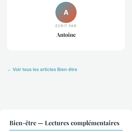
A
ECRIT PAR
Antoine
← Voir tous les articles Bien-être
Bien-être — Lectures complémentaires