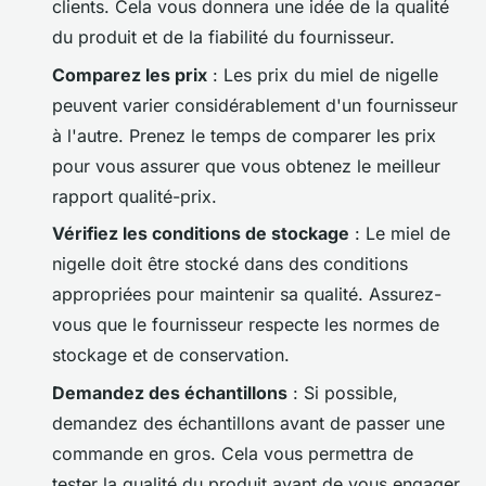
clients. Cela vous donnera une idée de la qualité
du produit et de la fiabilité du fournisseur.
Comparez les prix
: Les prix du miel de nigelle
peuvent varier considérablement d'un fournisseur
à l'autre. Prenez le temps de comparer les prix
pour vous assurer que vous obtenez le meilleur
rapport qualité-prix.
Vérifiez les conditions de stockage
: Le miel de
nigelle doit être stocké dans des conditions
appropriées pour maintenir sa qualité. Assurez-
vous que le fournisseur respecte les normes de
stockage et de conservation.
Demandez des échantillons
: Si possible,
demandez des échantillons avant de passer une
commande en gros. Cela vous permettra de
tester la qualité du produit avant de vous engager