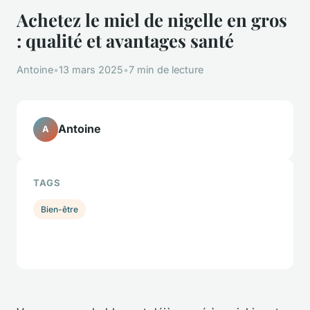
Achetez le miel de nigelle en gros
: qualité et avantages santé
Antoine
•
13 mars 2025
•
7 min de lecture
Antoine
A
TAGS
Bien-être