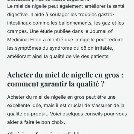
Le miel de nigelle peut également améliorer la santé
digestive. Il aide à soulager les troubles gastro-
intestinaux comme les ballonnements, les gaz et les
crampes. Une étude publiée dans le
Journal of
Medicinal Food
a montré que la nigelle peut réduire
les symptômes du syndrome du côlon irritable,
améliorant ainsi la qualité de vie des patients.
Acheter du miel de nigelle en gros :
comment garantir la qualité ?
Acheter du miel de nigelle en gros peut être une
excellente idée, mais il est crucial de s'assurer de la
qualité du produit. Voici quelques conseils pour vous
aider à faire le bon choix.