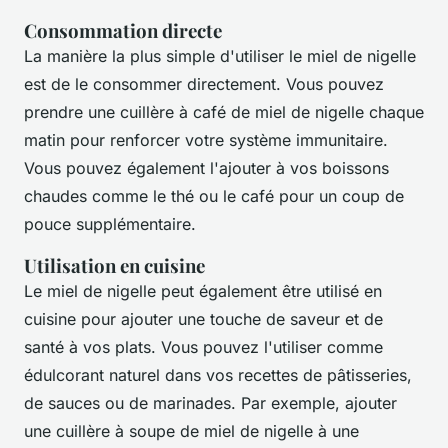
Consommation directe
La manière la plus simple d'utiliser le miel de nigelle
est de le consommer directement. Vous pouvez
prendre une cuillère à café de miel de nigelle chaque
matin pour renforcer votre système immunitaire.
Vous pouvez également l'ajouter à vos boissons
chaudes comme le thé ou le café pour un coup de
pouce supplémentaire.
Utilisation en cuisine
Le miel de nigelle peut également être utilisé en
cuisine pour ajouter une touche de saveur et de
santé à vos plats. Vous pouvez l'utiliser comme
édulcorant naturel dans vos recettes de pâtisseries,
de sauces ou de marinades. Par exemple, ajouter
une cuillère à soupe de miel de nigelle à une