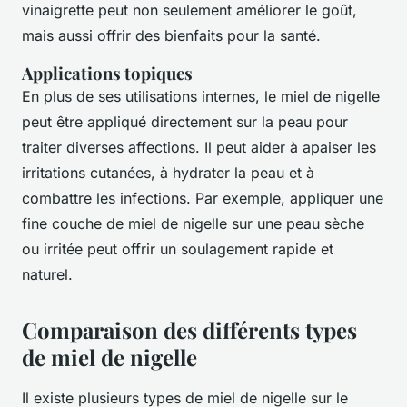
vinaigrette peut non seulement améliorer le goût,
mais aussi offrir des bienfaits pour la santé.
Applications topiques
En plus de ses utilisations internes, le miel de nigelle
peut être appliqué directement sur la peau pour
traiter diverses affections. Il peut aider à apaiser les
irritations cutanées, à hydrater la peau et à
combattre les infections. Par exemple, appliquer une
fine couche de miel de nigelle sur une peau sèche
ou irritée peut offrir un soulagement rapide et
naturel.
Comparaison des différents types
de miel de nigelle
Il existe plusieurs types de miel de nigelle sur le