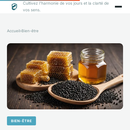
Cultivez l'harmonie de vos jours et la clarté de
vos sens.
Accueil
›
Bien-être
BIEN-ÊTRE