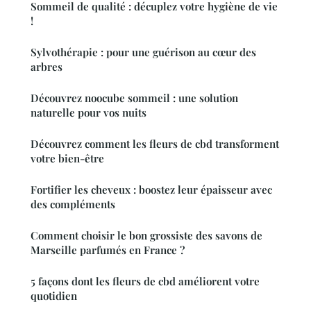
Sommeil de qualité : décuplez votre hygiène de vie
!
Sylvothérapie : pour une guérison au cœur des
arbres
Découvrez noocube sommeil : une solution
naturelle pour vos nuits
Découvrez comment les fleurs de cbd transforment
votre bien-être
Fortifier les cheveux : boostez leur épaisseur avec
des compléments
Comment choisir le bon grossiste des savons de
Marseille parfumés en France ?
5 façons dont les fleurs de cbd améliorent votre
quotidien