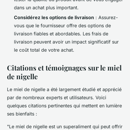
dans un achat plus important.
Considérez les options de livraison
: Assurez-
vous que le fournisseur offre des options de
livraison fiables et abordables. Les frais de
livraison peuvent avoir un impact significatif sur
le coût total de votre achat.
Citations et témoignages sur le miel
de nigelle
Le miel de nigelle a été largement étudié et apprécié
par de nombreux experts et utilisateurs. Voici
quelques citations pertinentes qui mettent en lumière
ses bienfaits :
"Le miel de nigelle est un superaliment qui peut offrir