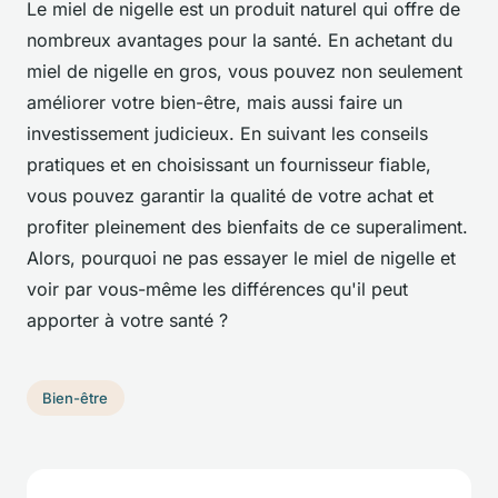
Le miel de nigelle est un produit naturel qui offre de
nombreux avantages pour la santé. En achetant du
miel de nigelle en gros, vous pouvez non seulement
améliorer votre bien-être, mais aussi faire un
investissement judicieux. En suivant les conseils
pratiques et en choisissant un fournisseur fiable,
vous pouvez garantir la qualité de votre achat et
profiter pleinement des bienfaits de ce superaliment.
Alors, pourquoi ne pas essayer le miel de nigelle et
voir par vous-même les différences qu'il peut
apporter à votre santé ?
Bien-être