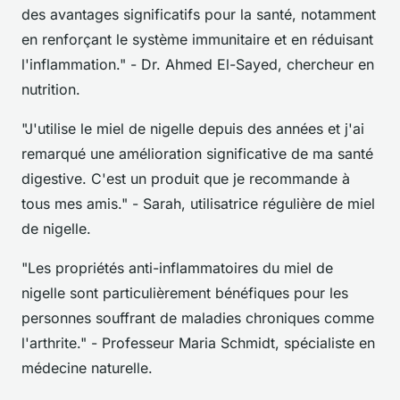
des avantages significatifs pour la santé, notamment
en renforçant le système immunitaire et en réduisant
l'inflammation."
- Dr. Ahmed El-Sayed, chercheur en
nutrition.
"J'utilise le miel de nigelle depuis des années et j'ai
remarqué une amélioration significative de ma santé
digestive. C'est un produit que je recommande à
tous mes amis."
- Sarah, utilisatrice régulière de miel
de nigelle.
"Les propriétés anti-inflammatoires du miel de
nigelle sont particulièrement bénéfiques pour les
personnes souffrant de maladies chroniques comme
l'arthrite."
- Professeur Maria Schmidt, spécialiste en
médecine naturelle.