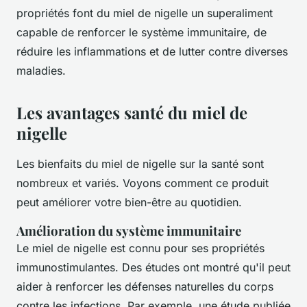
propriétés font du miel de nigelle un superaliment
capable de renforcer le système immunitaire, de
réduire les inflammations et de lutter contre diverses
maladies.
Les avantages santé du miel de
nigelle
Les bienfaits du miel de nigelle sur la santé sont
nombreux et variés. Voyons comment ce produit
peut améliorer votre bien-être au quotidien.
Amélioration du système immunitaire
Le miel de nigelle est connu pour ses propriétés
immunostimulantes. Des études ont montré qu'il peut
aider à renforcer les défenses naturelles du corps
contre les infections. Par exemple, une étude publiée