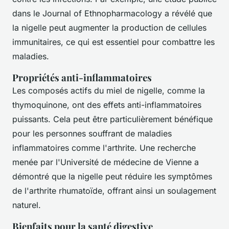
dans le
Journal of Ethnopharmacology
a révélé que
la nigelle peut augmenter la production de cellules
immunitaires, ce qui est essentiel pour combattre les
maladies.
Propriétés anti-inflammatoires
Les composés actifs du miel de nigelle, comme la
thymoquinone, ont des effets anti-inflammatoires
puissants. Cela peut être particulièrement bénéfique
pour les personnes souffrant de maladies
inflammatoires comme l'arthrite. Une recherche
menée par l'Université de médecine de Vienne a
démontré que la nigelle peut réduire les symptômes
de l'arthrite rhumatoïde, offrant ainsi un soulagement
naturel.
Bienfaits pour la santé digestive