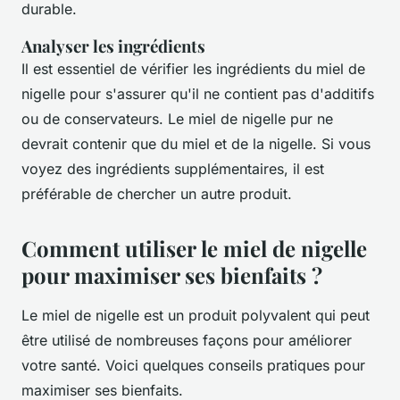
durable.
Analyser les ingrédients
Il est essentiel de vérifier les ingrédients du miel de
nigelle pour s'assurer qu'il ne contient pas d'additifs
ou de conservateurs. Le miel de nigelle pur ne
devrait contenir que du miel et de la nigelle. Si vous
voyez des ingrédients supplémentaires, il est
préférable de chercher un autre produit.
Comment utiliser le miel de nigelle
pour maximiser ses bienfaits ?
Le miel de nigelle est un produit polyvalent qui peut
être utilisé de nombreuses façons pour améliorer
votre santé. Voici quelques conseils pratiques pour
maximiser ses bienfaits.