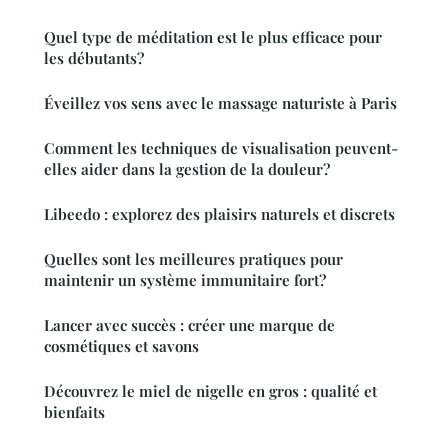
Quel type de méditation est le plus efficace pour
les débutants?
Éveillez vos sens avec le massage naturiste à Paris
Comment les techniques de visualisation peuvent-
elles aider dans la gestion de la douleur?
Libeedo : explorez des plaisirs naturels et discrets
Quelles sont les meilleures pratiques pour
maintenir un système immunitaire fort?
Lancer avec succès : créer une marque de
cosmétiques et savons
Découvrez le miel de nigelle en gros : qualité et
bienfaits