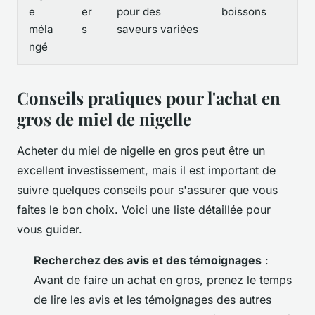
e
er
pour des
boissons
méla
s
saveurs variées
ngé
Conseils pratiques pour l'achat en
gros de miel de nigelle
Acheter du miel de nigelle en gros peut être un
excellent investissement, mais il est important de
suivre quelques conseils pour s'assurer que vous
faites le bon choix. Voici une liste détaillée pour
vous guider.
Recherchez des avis et des témoignages
:
Avant de faire un achat en gros, prenez le temps
de lire les avis et les témoignages des autres