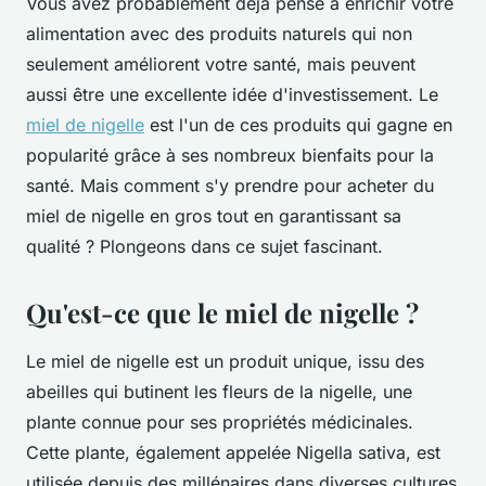
Vous avez probablement déjà pensé à enrichir votre
alimentation avec des produits naturels qui non
seulement améliorent votre santé, mais peuvent
aussi être une excellente idée d'investissement. Le
miel de nigelle
est l'un de ces produits qui gagne en
popularité grâce à ses nombreux bienfaits pour la
santé. Mais comment s'y prendre pour acheter du
miel de nigelle en gros tout en garantissant sa
qualité ? Plongeons dans ce sujet fascinant.
Qu'est-ce que le miel de nigelle ?
Le miel de nigelle est un produit unique, issu des
abeilles qui butinent les fleurs de la nigelle, une
plante connue pour ses propriétés médicinales.
Cette plante, également appelée
Nigella sativa
, est
utilisée depuis des millénaires dans diverses cultures