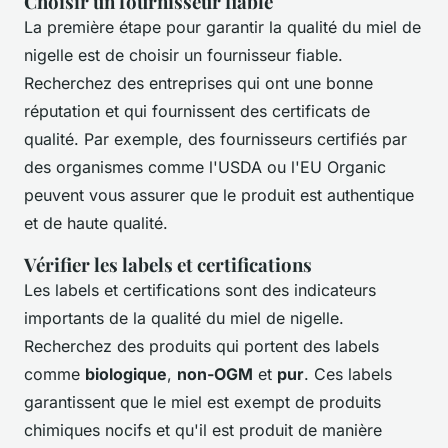
Choisir un fournisseur fiable
La première étape pour garantir la qualité du miel de
nigelle est de choisir un fournisseur fiable.
Recherchez des entreprises qui ont une bonne
réputation et qui fournissent des certificats de
qualité. Par exemple, des fournisseurs certifiés par
des organismes comme l'USDA ou l'EU Organic
peuvent vous assurer que le produit est authentique
et de haute qualité.
Vérifier les labels et certifications
Les labels et certifications sont des indicateurs
importants de la qualité du miel de nigelle.
Recherchez des produits qui portent des labels
comme
biologique
,
non-OGM
et
pur
. Ces labels
garantissent que le miel est exempt de produits
chimiques nocifs et qu'il est produit de manière