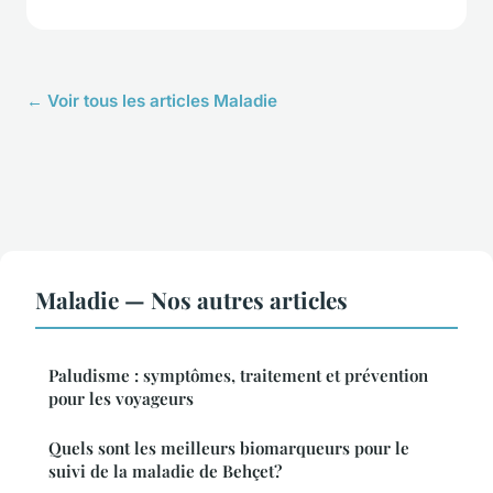
← Voir tous les articles Maladie
Maladie — Nos autres articles
Paludisme : symptômes, traitement et prévention
pour les voyageurs
Quels sont les meilleurs biomarqueurs pour le
suivi de la maladie de Behçet?