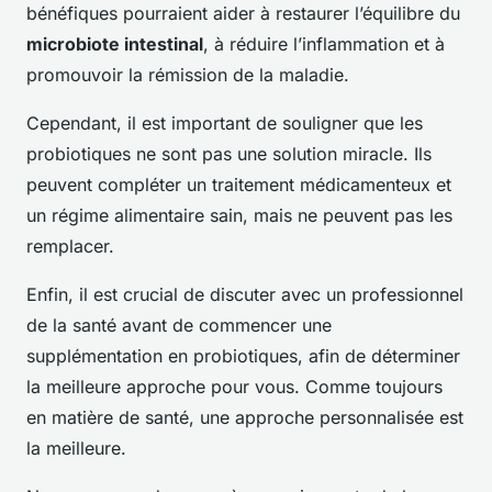
bénéfiques pourraient aider à restaurer l’équilibre du
microbiote intestinal
, à réduire l’inflammation et à
promouvoir la rémission de la maladie.
Cependant, il est important de souligner que les
probiotiques ne sont pas une solution miracle. Ils
peuvent compléter un traitement médicamenteux et
un régime alimentaire sain, mais ne peuvent pas les
remplacer.
Enfin, il est crucial de discuter avec un professionnel
de la santé avant de commencer une
supplémentation en probiotiques, afin de déterminer
la meilleure approche pour vous. Comme toujours
en matière de santé, une approche personnalisée est
la meilleure.