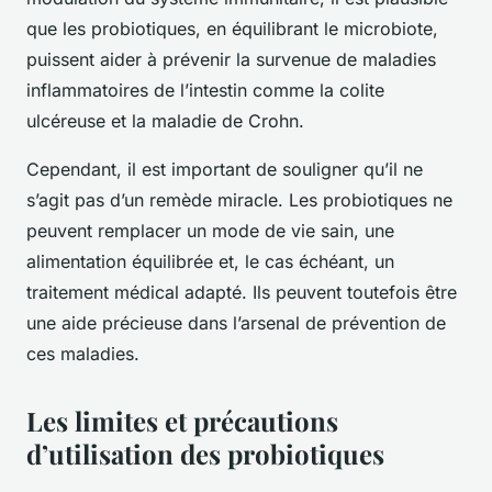
que les probiotiques, en équilibrant le microbiote,
puissent aider à prévenir la survenue de maladies
inflammatoires de l’intestin comme la colite
ulcéreuse et la maladie de Crohn.
Cependant, il est important de souligner qu’il ne
s’agit pas d’un remède miracle. Les probiotiques ne
peuvent remplacer un mode de vie sain, une
alimentation équilibrée et, le cas échéant, un
traitement médical adapté. Ils peuvent toutefois être
une aide précieuse dans l’arsenal de prévention de
ces maladies.
Les limites et précautions
d’utilisation des probiotiques