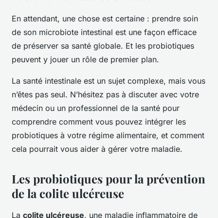
En attendant, une chose est certaine : prendre soin
de son microbiote intestinal est une façon efficace
de préserver sa santé globale. Et les probiotiques
peuvent y jouer un rôle de premier plan.
La santé intestinale est un sujet complexe, mais vous
n’êtes pas seul. N’hésitez pas à discuter avec votre
médecin ou un professionnel de la santé pour
comprendre comment vous pouvez intégrer les
probiotiques à votre régime alimentaire, et comment
cela pourrait vous aider à gérer votre maladie.
Les probiotiques pour la prévention
de la colite ulcéreuse
La
colite ulcéreuse
, une maladie inflammatoire de