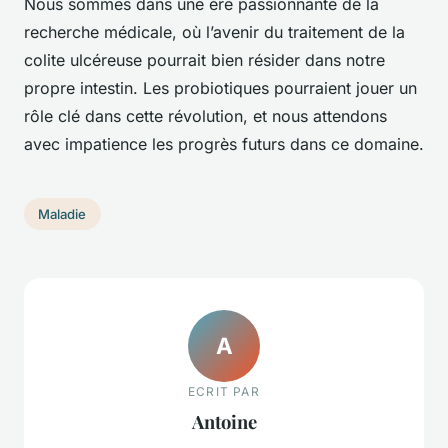
Nous sommes dans une ère passionnante de la
recherche médicale, où l’avenir du traitement de la
colite ulcéreuse pourrait bien résider dans notre
propre intestin. Les probiotiques pourraient jouer un
rôle clé dans cette révolution, et nous attendons
avec impatience les progrès futurs dans ce domaine.
Maladie
A
ECRIT PAR
Antoine