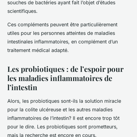
souches de bactéries ayant fait l’objet d’études
scientifiques.
Ces compléments peuvent être particulièrement
utiles pour les personnes atteintes de maladies
intestinales inflammatoires, en complément d’un
traitement médical adapté.
Les probiotiques : de l’espoir pour
les maladies inflammatoires de
l’intestin
Alors, les probiotiques sont-ils la solution miracle
pour la colite ulcéreuse et les autres maladies
inflammatoires de l’intestin? Il est encore trop tôt
pour le dire. Les probiotiques sont prometteurs,
mais la recherche est encore en cours.