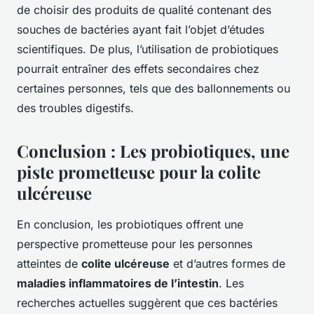
de choisir des produits de qualité contenant des
souches de bactéries ayant fait l’objet d’études
scientifiques. De plus, l’utilisation de probiotiques
pourrait entraîner des effets secondaires chez
certaines personnes, tels que des ballonnements ou
des troubles digestifs.
Conclusion : Les probiotiques, une
piste prometteuse pour la colite
ulcéreuse
En conclusion, les probiotiques offrent une
perspective prometteuse pour les personnes
atteintes de
colite ulcéreuse
et d’autres formes de
maladies inflammatoires de l’intestin
. Les
recherches actuelles suggèrent que ces bactéries