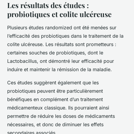
Les résultats des études :
probiotiques et colite ulcéreuse
Plusieurs études randomized ont été menées sur
l’efficacité des probiotiques dans le traitement de la
colite ulcéreuse. Les résultats sont prometteurs :
certaines souches de probiotiques, dont le
Lactobacillus
, ont démontré leur efficacité pour
induire et maintenir la rémission de la maladie.
Ces études suggèrent également que les
probiotiques peuvent être particulièrement
bénéfiques en complément d’un traitement
médicamenteux classique. Ils pourraient ainsi
permettre de réduire les doses de médicaments
nécessaires, et donc de diminuer les effets
secondaires associés.