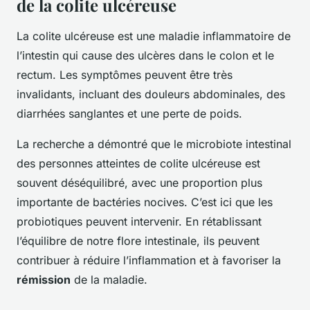
de la colite ulcéreuse
La colite ulcéreuse est une maladie inflammatoire de
l’intestin qui cause des ulcères dans le colon et le
rectum. Les symptômes peuvent être très
invalidants, incluant des douleurs abdominales, des
diarrhées sanglantes et une perte de poids.
La recherche a démontré que le microbiote intestinal
des personnes atteintes de colite ulcéreuse est
souvent déséquilibré, avec une proportion plus
importante de bactéries nocives. C’est ici que les
probiotiques peuvent intervenir. En rétablissant
l’équilibre de notre flore intestinale, ils peuvent
contribuer à réduire l’inflammation et à favoriser la
rémission
de la maladie.