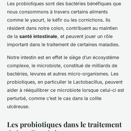
Les probiotiques sont des bactéries bénéfiques que
nous consommons à travers certains aliments
comme le yaourt, le kéfir ou les cornichons. Ils
résident dans notre colon, contribuent au maintien
de la
santé intestinale
, et peuvent jouer un rôle
important dans le traitement de certaines maladies.
Notre intestin est en effet le siège d’un écosystème
complexe, le microbiote, constitué de milliards de
bactéries, levures et autres micro-organismes. Les
probiotiques, en particulier le
Lactobacillus
, peuvent
aider à rééquilibrer ce microbiote lorsque celui-ci est
perturbé, comme c’est le cas dans la colite
ulcéreuse.
Les probiotiques dans le traitement