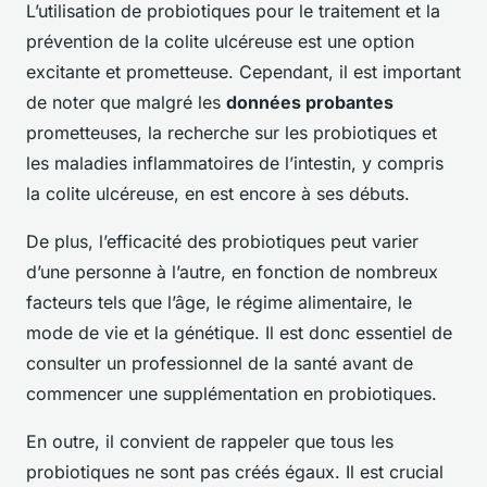
L’utilisation de probiotiques pour le traitement et la
prévention de la colite ulcéreuse est une option
excitante et prometteuse. Cependant, il est important
de noter que malgré les
données probantes
prometteuses, la recherche sur les probiotiques et
les maladies inflammatoires de l’intestin, y compris
la colite ulcéreuse, en est encore à ses débuts.
De plus, l’efficacité des probiotiques peut varier
d’une personne à l’autre, en fonction de nombreux
facteurs tels que l’âge, le régime alimentaire, le
mode de vie et la génétique. Il est donc essentiel de
consulter un professionnel de la santé avant de
commencer une supplémentation en probiotiques.
En outre, il convient de rappeler que tous les
probiotiques ne sont pas créés égaux. Il est crucial