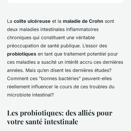
La
colite ulcéreuse
et la
maladie de Crohn
sont
deux maladies intestinales inflammatoires
chroniques qui constituent une véritable
préoccupation de santé publique. L’essor des
probiotiques
en tant que traitement potentiel pour
ces maladies a suscité un intérêt accru ces dernières
années. Mais qu’en disent les dernières études?
Comment ces "bonnes bactéries" peuvent-elles
réellement influencer le cours de ces troubles du
microbiote intestinal?
Les probiotiques: des alliés pour
votre santé intestinale