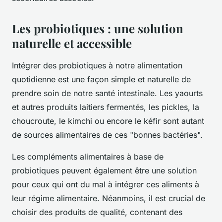
Les probiotiques : une solution
naturelle et accessible
Intégrer des probiotiques à notre alimentation
quotidienne est une façon simple et naturelle de
prendre soin de notre santé intestinale. Les yaourts
et autres produits laitiers fermentés, les pickles, la
choucroute, le kimchi ou encore le kéfir sont autant
de sources alimentaires de ces "bonnes bactéries".
Les compléments alimentaires à base de
probiotiques peuvent également être une solution
pour ceux qui ont du mal à intégrer ces aliments à
leur régime alimentaire. Néanmoins, il est crucial de
choisir des produits de qualité, contenant des