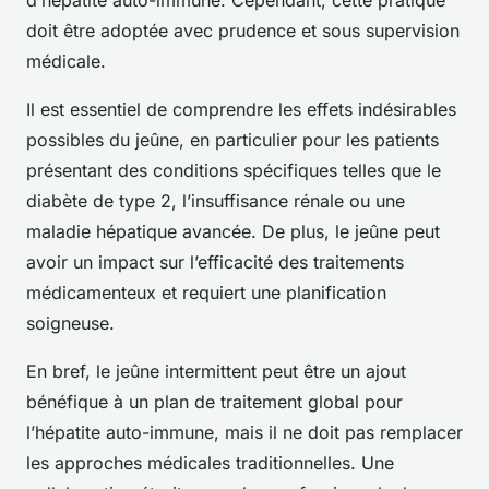
d’hépatite auto-immune. Cependant, cette pratique
doit être adoptée avec prudence et sous supervision
médicale.
Il est essentiel de comprendre les effets indésirables
possibles du jeûne, en particulier pour les patients
présentant des conditions spécifiques telles que le
diabète de type 2, l’insuffisance rénale ou une
maladie hépatique avancée. De plus, le jeûne peut
avoir un impact sur l’efficacité des traitements
médicamenteux et requiert une planification
soigneuse.
En bref, le jeûne intermittent peut être un ajout
bénéfique à un plan de traitement global pour
l’hépatite auto-immune, mais il ne doit pas remplacer
les approches médicales traditionnelles. Une