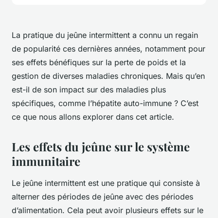
La pratique du jeûne intermittent a connu un regain
de popularité ces dernières années, notamment pour
ses effets bénéfiques sur la perte de poids et la
gestion de diverses maladies chroniques. Mais qu’en
est-il de son impact sur des maladies plus
spécifiques, comme l’hépatite auto-immune ? C’est
ce que nous allons explorer dans cet article.
Les effets du jeûne sur le système
immunitaire
Le jeûne intermittent est une pratique qui consiste à
alterner des périodes de jeûne avec des périodes
d’alimentation. Cela peut avoir plusieurs effets sur le