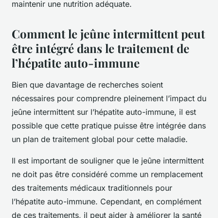
maintenir une nutrition adéquate.
Comment le jeûne intermittent peut
être intégré dans le traitement de
l’hépatite auto-immune
Bien que davantage de recherches soient
nécessaires pour comprendre pleinement l’impact du
jeûne intermittent sur l’hépatite auto-immune, il est
possible que cette pratique puisse être intégrée dans
un plan de traitement global pour cette maladie.
Il est important de souligner que le jeûne intermittent
ne doit pas être considéré comme un remplacement
des traitements médicaux traditionnels pour
l’hépatite auto-immune. Cependant, en complément
de ces traitements, il peut aider à améliorer la santé