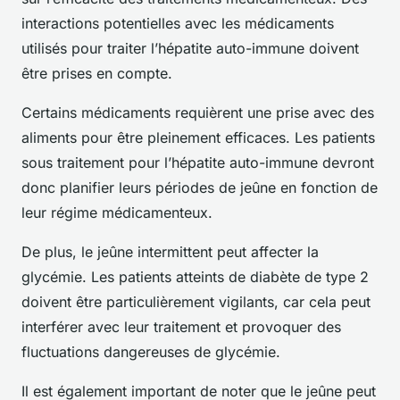
interactions potentielles avec les médicaments
utilisés pour traiter l’hépatite auto-immune doivent
être prises en compte.
Certains médicaments requièrent une prise avec des
aliments pour être pleinement efficaces. Les patients
sous traitement pour l’hépatite auto-immune devront
donc planifier leurs périodes de jeûne en fonction de
leur régime médicamenteux.
De plus, le jeûne intermittent peut affecter la
glycémie. Les patients atteints de diabète de type 2
doivent être particulièrement vigilants, car cela peut
interférer avec leur traitement et provoquer des
fluctuations dangereuses de glycémie.
Il est également important de noter que le jeûne peut