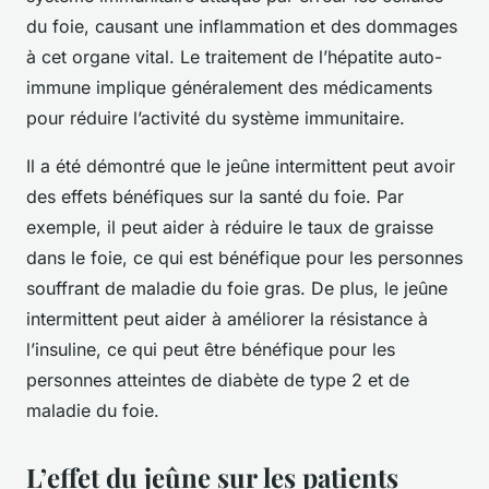
du foie, causant une inflammation et des dommages
à cet organe vital. Le traitement de l’hépatite auto-
immune implique généralement des médicaments
pour réduire l’activité du système immunitaire.
Il a été démontré que le jeûne intermittent peut avoir
des effets bénéfiques sur la santé du foie. Par
exemple, il peut aider à réduire le taux de graisse
dans le foie, ce qui est bénéfique pour les personnes
souffrant de maladie du foie gras. De plus, le jeûne
intermittent peut aider à améliorer la résistance à
l’insuline, ce qui peut être bénéfique pour les
personnes atteintes de diabète de type 2 et de
maladie du foie.
L’effet du jeûne sur les patients