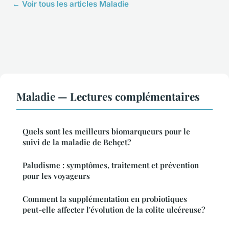
← Voir tous les articles Maladie
Maladie — Lectures complémentaires
Quels sont les meilleurs biomarqueurs pour le
suivi de la maladie de Behçet?
Paludisme : symptômes, traitement et prévention
pour les voyageurs
Comment la supplémentation en probiotiques
peut-elle affecter l'évolution de la colite ulcéreuse?