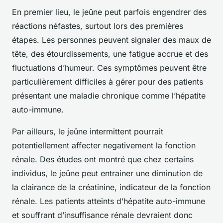
En premier lieu, le jeûne peut parfois engendrer des
réactions néfastes, surtout lors des premières
étapes. Les personnes peuvent signaler des maux de
tête, des étourdissements, une fatigue accrue et des
fluctuations d’humeur. Ces symptômes peuvent être
particulièrement difficiles à gérer pour des patients
présentant une maladie chronique comme l’hépatite
auto-immune.
Par ailleurs, le jeûne intermittent pourrait
potentiellement affecter negativement la fonction
rénale. Des études ont montré que chez certains
individus, le jeûne peut entrainer une diminution de
la clairance de la créatinine, indicateur de la fonction
rénale. Les patients atteints d’hépatite auto-immune
et souffrant d’insuffisance rénale devraient donc