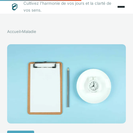
Cultivez l'harmonie de vos jours et la clarté de
vos sens.
Accueil
›
Maladie