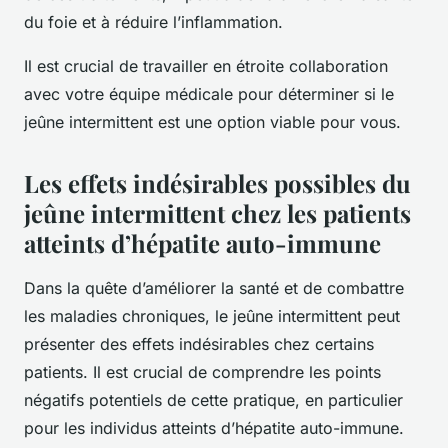
du foie et à réduire l’inflammation.
Il est crucial de travailler en étroite collaboration
avec votre équipe médicale pour déterminer si le
jeûne intermittent est une option viable pour vous.
Les effets indésirables possibles du
jeûne intermittent chez les patients
atteints d’hépatite auto-immune
Dans la quête d’améliorer la santé et de combattre
les maladies chroniques, le jeûne intermittent peut
présenter des effets indésirables chez certains
patients. Il est crucial de comprendre les points
négatifs potentiels de cette pratique, en particulier
pour les individus atteints d’hépatite auto-immune.