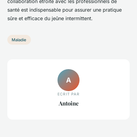
collaboration étroite avec les professionnels de
santé est indispensable pour assurer une pratique
sûre et efficace du jeûne intermittent.
Maladie
A
ECRIT PAR
Antoine