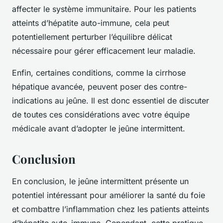
affecter le système immunitaire. Pour les patients
atteints d’hépatite auto-immune, cela peut
potentiellement perturber l’équilibre délicat
nécessaire pour gérer efficacement leur maladie.
Enfin, certaines conditions, comme la cirrhose
hépatique avancée, peuvent poser des contre-
indications au jeûne. Il est donc essentiel de discuter
de toutes ces considérations avec votre équipe
médicale avant d’adopter le jeûne intermittent.
Conclusion
En conclusion, le jeûne intermittent présente un
potentiel intéressant pour améliorer la santé du foie
et combattre l’inflammation chez les patients atteints