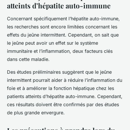
atteints d’hépatite auto-immune
Concernant spécifiquement l’hépatite auto-immune,
les recherches sont encore limitées concernant les
effets du jeûne intermittent. Cependant, on sait que
le jeûne peut avoir un effet sur le système
immunitaire et l’inflammation, deux facteurs clés
dans cette maladie.
Des études préliminaires suggèrent que le jeûne
intermittent pourrait aider à réduire l’inflammation du
foie et à améliorer la fonction hépatique chez les
patients atteints d’hépatite auto-immune. Cependant,
ces résultats doivent être confirmés par des études
de plus grande envergure.