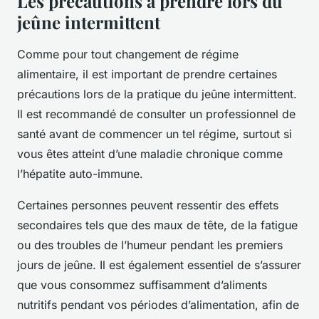
Les précautions à prendre lors du
jeûne intermittent
Comme pour tout changement de régime
alimentaire, il est important de prendre certaines
précautions lors de la pratique du jeûne intermittent.
Il est recommandé de consulter un professionnel de
santé avant de commencer un tel régime, surtout si
vous êtes atteint d’une maladie chronique comme
l’hépatite auto-immune.
Certaines personnes peuvent ressentir des effets
secondaires tels que des maux de tête, de la fatigue
ou des troubles de l’humeur pendant les premiers
jours de jeûne. Il est également essentiel de s’assurer
que vous consommez suffisamment d’aliments
nutritifs pendant vos périodes d’alimentation, afin de