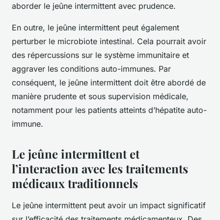
aborder le jeûne intermittent avec prudence.
En outre, le jeûne intermittent peut également
perturber le microbiote intestinal. Cela pourrait avoir
des répercussions sur le système immunitaire et
aggraver les conditions auto-immunes. Par
conséquent, le jeûne intermittent doit être abordé de
manière prudente et sous supervision médicale,
notamment pour les patients atteints d’hépatite auto-
immune.
Le jeûne intermittent et
l’interaction avec les traitements
médicaux traditionnels
Le jeûne intermittent peut avoir un impact significatif
sur l’efficacité des traitements médicamenteux. Des