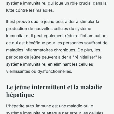
système immunitaire, qui joue un rôle crucial dans la
lutte contre les maladies.
Il est prouvé que le jeûne peut aider à stimuler la
production de nouvelles cellules du système
immunitaire. Il peut également réduire l’inflammation,
ce qui est bénéfique pour les personnes souffrant de
maladies inflammatoires chroniques. De plus, les
périodes de jeûne peuvent aider à "réinitialiser" le
système immunitaire, en éliminant les cellules
vieillissantes ou dysfonctionnelles.
Le jeûne intermittent et la maladie
hépatique
L’hépatite auto-immune est une maladie où le
système immunitaire attaque par erreur les cellules